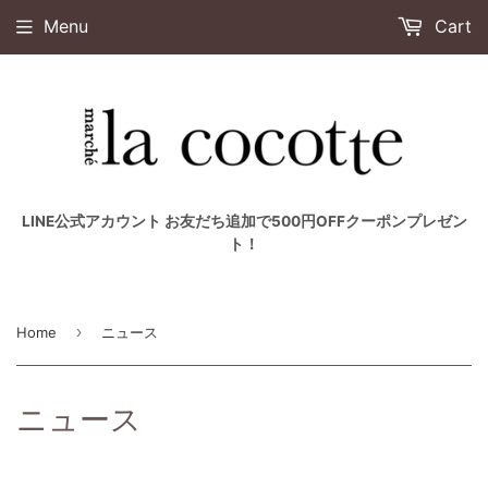
Menu
Cart
LINE公式アカウント お友だち追加で500円OFFクーポンプレゼン
ト！
›
Home
ニュース
ニュース