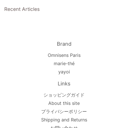
Recent Articles
Brand
Omnisens Paris
marie-thé
yayoi
Links
ショッピングガイド
About this site
プライバシーポリシー
Shipping and Returns