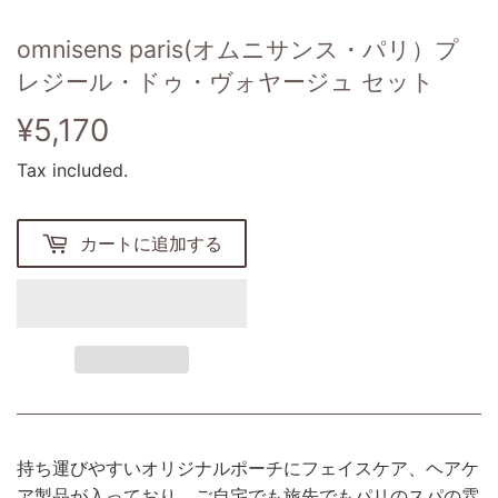
omnisens paris(オムニサンス・パリ）プ
レジール・ドゥ・ヴォヤージュ セット
¥5,170
¥5,170
Tax included.
カートに追加する
持ち運びやすいオリジナルポーチにフェイスケア、ヘアケ
ア製品が入っており、ご自宅でも旅先でもパリのスパの雰