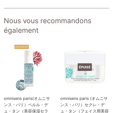
sur
sur
sur
Facebook
Twitter
Pinterest
Nous vous recommandons
également
ÉPUISÉ
omnisens paris(オムニサ
omnisens paris (オムニサ
ンス・パリ）ペルル・デ
ンス・パリ）セクレ・デ
ュ・タン（美容保湿セラ
ュ・タン（フェイス用美容