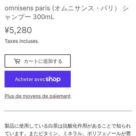
omnisens paris (オムニサンス・パリ） シ
ャンプー 300mL
¥5,280
¥5,280
Taxes incluses.
カートに追加する
Plus de moyens de paiement
製品に使用している白茶は抗酸化作用があることで知られ
ています。またビタミン、ミネラル、ポリフェノールが豊