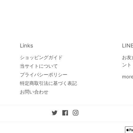
Links
LIN
ショッピングガイド
お友
ント
当サイトについて
プライバシーポリシー
more
特定商取引法に基づく表記
お問い合わせ
Twitter
Facebook
Instagram