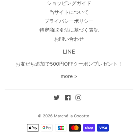
ショッピングガイド
当サイトについて
プライバシーポリシー
特定商取引法に基づく表記
お問い合わせ
LINE
お友だち追加で500円OFFクーポンプレゼント！
more >
Twitter
Facebook
Instagram
© 2026
Marché la Cocotte
お
支