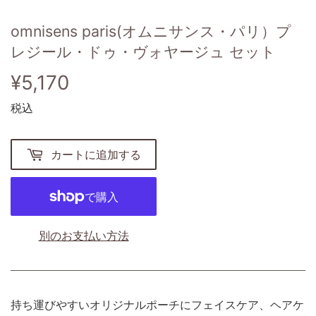
omnisens paris(オムニサンス・パリ）プ
レジール・ドゥ・ヴォヤージュ セット
¥5,170
¥5,170
税込
カートに追加する
別のお支払い方法
持ち運びやすいオリジナルポーチにフェイスケア、ヘアケ