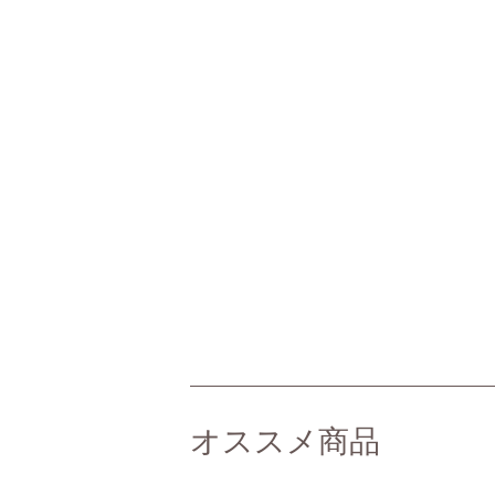
オススメ商品