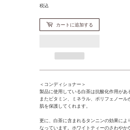
税込
カートに追加する
＜コンディショナー＞
製品に使用している白茶は抗酸化作用があ
またビタミン、ミネラル、ポリフェノール
肌を保護してくれます。
更に、白茶に含まれるタンニンの効果によ
なっています。ホワイトティーのさわやか