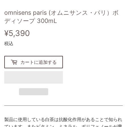
omnisens paris (オムニサンス・パリ）ボ
ディソープ 300mL
¥5,390
¥5,390
税込
カートに追加する
製品に使用している白茶は抗酸化作用があることで知られ
ています。またビタミン、ミネラル、ポリフェノールが豊