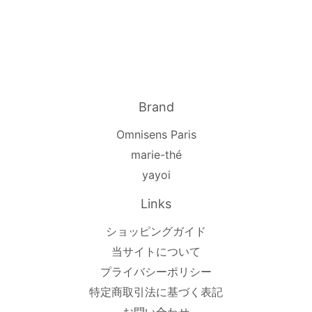
常
価
格
Brand
Omnisens Paris
marie-thé
yayoi
Links
ショッピングガイド
当サイトについて
プライバシーポリシー
特定商取引法に基づく表記