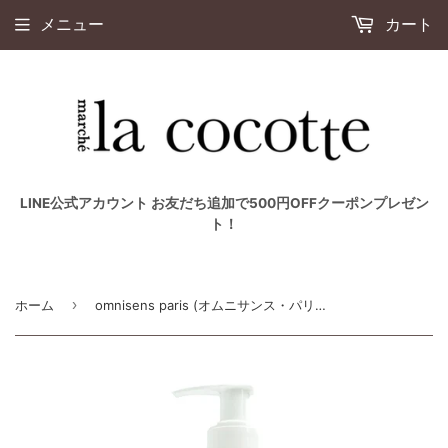
メニュー
カート
LINE公式アカウント お友だち追加で500円OFFクーポンプレゼン
ト！
›
ホーム
omnisens paris (オムニサンス・パリ）ボディソープ 300mL