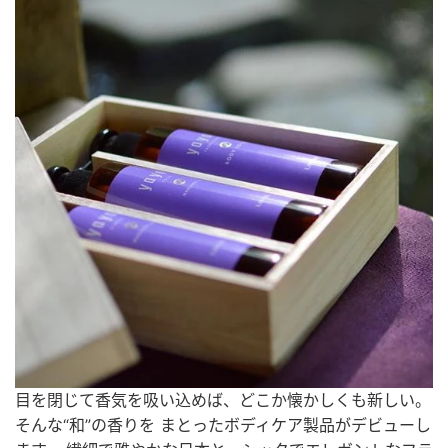
目を閉じて香気を吸い込めば、どこか懐かしくも新しい。
そんな“和”の香りを まとったボディケア製品がデビューし