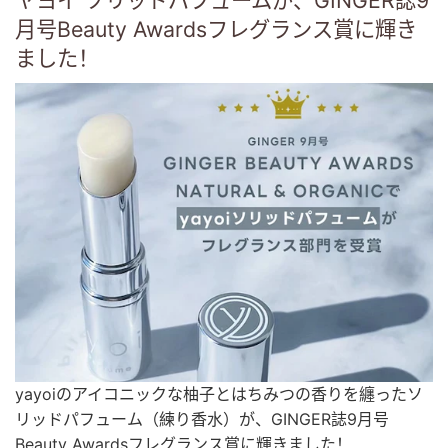
月号Beauty Awardsフレグランス賞に輝き
ました！
yayoiのアイコニックな柚子とはちみつの香りを纏ったソ
リッドパフューム（練り香水）が、GINGER誌9月号
Beauty Awardsフレグランス賞に輝きました！