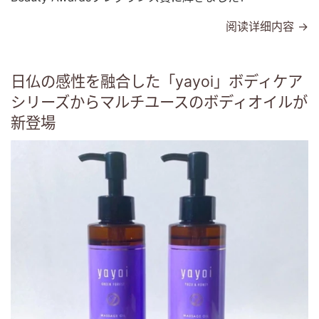
阅读详细内容 →
日仏の感性を融合した「yayoi」ボディケア
シリーズからマルチユースのボディオイルが
新登場