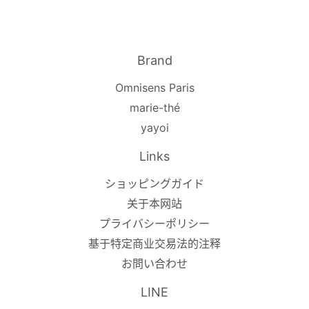
Brand
Omnisens Paris
marie-thé
yayoi
Links
ショッピングガイド
关于本网站
プライバシーポリシー
基于特定商业交易法的注释
お問い合わせ
LINE