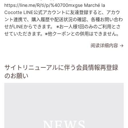
https://line.me/R/ti/p/%40700mxgse Marché la
Cocotte LINE公式アカウントに友達登録すると、アカウ
ント連携で、購入履歴や配送状況の確認、各種お問い合わ
せがLINEからできます。 ※お一人様1回のみのご利用とさ
せていただきます。※他クーポンとの併用はできません。
阅读详细内容 →
サイトリニューアルに伴う会員情報再登録
のお願い