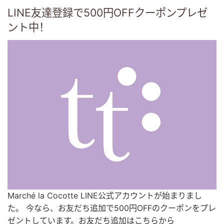
LINE友達登録で500円OFFクーポンプレゼ
ント中！
Marché la Cocotte LINE公式アカウントが始まりまし
た。 今なら、お友だち追加で500円OFFのクーポンをプレ
ゼントしています。お友だち追加はこちらから