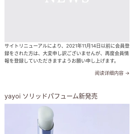
サイトリニューアルにより、2021年11月14日以前に会員登
録をされた方は、大変申し訳ございませんが、再度会員情
報を登録していただきますようお願い申し上げます。
阅读详细内容 →
yayoi ソリッドパフューム新発売