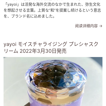
「yayoi」は活発な海外交流のなかで生まれた、弥生文化
を想起させる言葉。上質な“和”を提案し続けるという意志
を、ブランド名に込めました。
阅读详细内容 →
yayoi モイスチャライジング プレシャスク
リーム⁣ 2022年3月30日発売⁣