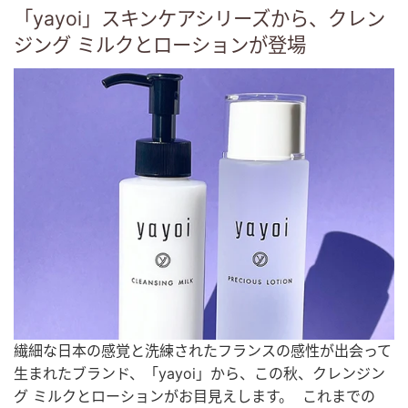
「yayoi」スキンケアシリーズから、クレン
ジング ミルクとローションが登場
繊細な日本の感覚と洗練されたフランスの感性が出会って
生まれたブランド、「yayoi」から、この秋、クレンジン
グ ミルクとローションがお目見えします。 これまでの