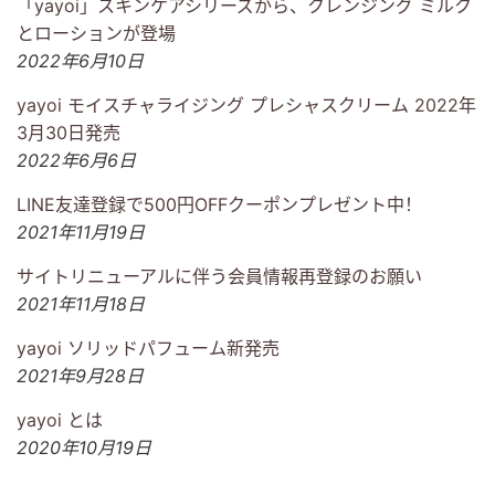
「yayoi」スキンケアシリーズから、クレンジング ミルク
とローションが登場
2022年6月10日
yayoi モイスチャライジング プレシャスクリーム⁣ 2022年
3月30日発売⁣
2022年6月6日
LINE友達登録で500円OFFクーポンプレゼント中！
2021年11月19日
サイトリニューアルに伴う会員情報再登録のお願い
2021年11月18日
yayoi ソリッドパフューム新発売
2021年9月28日
yayoi とは
2020年10月19日