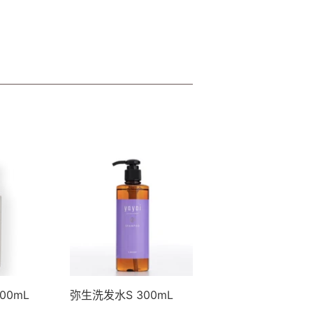
00mL
弥生洗发水S 300mL