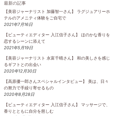
最新の記事
【美容ジャーナリスト 加藤智一さん】 ラグジュアリーホ
テルのアメニティ体験をご自宅で
2021年7月16日
【ビューティエディター 入江信子さん】 ほのかな香りを
恋するシーンに添えて
2021年5月19日
【美容ジャーナリスト 永富千晴さん】 和の美しさを感じ
るギフトとの出会い
2020年12月30日
【高原優一郎さんスペシャルインタビュー】 美は、日々
の努力で手繰り寄せるもの
2020年8月28日
【ビューティエディター 入江信子さん】 マッサージで、
香りとともに自分を慈しむ