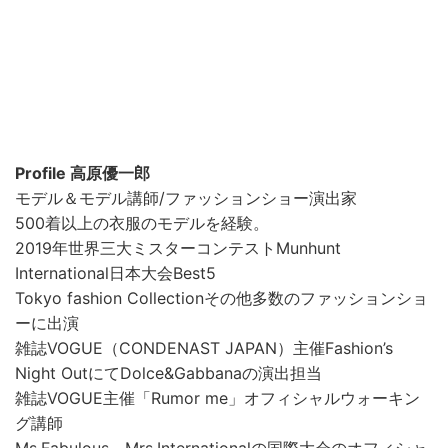
Profile 高原優一郎
モデル＆モデル講師/ファッションショー演出家
500着以上の衣服のモデルを経験。
2019年世界三大ミスターコンテストMunhunt
International日本大会Best5
Tokyo fashion Collectionその他多数のファッションショ
ーに出演
雑誌VOGUE（CONDENAST JAPAN）主催Fashion’s
Night OutにてDolce&Gabbanaの演出担当
雑誌VOGUE主催「Rumor me」オフィシャルウォーキン
グ講師