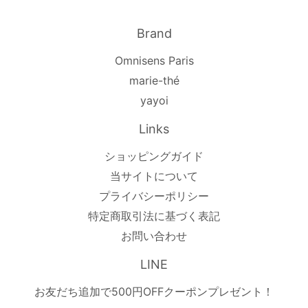
Brand
Omnisens Paris
marie-thé
yayoi
Links
ショッピングガイド
当サイトについて
プライバシーポリシー
特定商取引法に基づく表記
お問い合わせ
LINE
お友だち追加で500円OFFクーポンプレゼント！