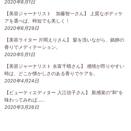
2020年8月1日
【美容ジャーナリスト 加藤智一さん】 上質なボディケ
アを選べば、時短でも美しく！
2020年6月29日
【美容ライター 片岡えりさん】 髪を洗いながら、鎮静の
香りでメディテーション。
2020年5月1日
【美容ジャーナリスト 永富千晴さん】 感情が昂りやすい
時は、どこか懐かしさのある香りでケアを。
2020年4月24日
【ビューティエディター 入江信子さん】 新感覚の“和”を
味わってみれば……
2020年3月26日