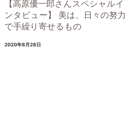
【高原優一郎さんスペシャルイ
ンタビュー】 美は、日々の努力
で手繰り寄せるもの
2020年8月28日