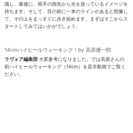
識し、最後に、両手の指先から光を放っているイメージを
持ちます。そして、目の前に一本のラインがあると想像し
て、その上をまっすぐに歩き始めます。まずはそこからス
タートしてみてはいかがでしょう。
14cmハイヒールウォーキング！by 高原優一郎
ラヴォア編集部
大変参考になりました。では高原さんの
初ハイヒールウォーキング（14cm）を是非動画でご覧く
ださい。